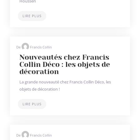
Houssen
LIRE PLUS
De
Francis Collin
Nouveautés chez Francis
Collin Déco : les objets de
décoration
La grande nouveauté chez Francis Collin Déco, les
objets de décoration !
LIRE PLUS
De
Francis Collin