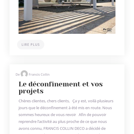
LIRE PLUS
De
Francis Collin
Le déconfinement et vos
projets
Chères clientes, chers clients, Ça y est, voilà plusieurs
jours que le déconfinement à été mis en route. Nous
sommes heureux de vous revoir Afin de pouvoir
reprendre l’activité au plus proche de ce que nous
avons connu, FRANCIS COLLIN DECO a décidé de