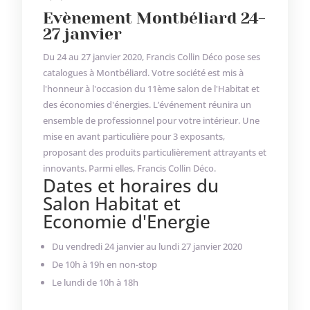
Evènement Montbéliard 24-
27 janvier
Du 24 au 27 janvier 2020, Francis Collin Déco pose ses
catalogues à Montbéliard. Votre société est mis à
l'honneur à l'occasion du 11ème salon de l'Habitat et
des économies d'énergies. L’événement réunira un
ensemble de professionnel pour votre intérieur. Une
mise en avant particulière pour 3 exposants,
proposant des produits particulièrement attrayants et
innovants. Parmi elles, Francis Collin Déco.
Dates et horaires du
Salon Habitat et
Economie d'Energie
Du vendredi 24 janvier au lundi 27 janvier 2020
De 10h à 19h en non-stop
Le lundi de 10h à 18h