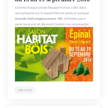
Comme chaque année l’équipe Francis Collin déco
sera présente sur le stand Plafond tendu et parquet
Grande Hall emplacement 103
. N’hésitez pas à
venir nous voir et découvrir toutes nos nouveautés !
LIRE PLUS