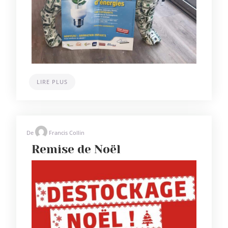
LIRE PLUS
De
Francis Collin
Remise de Noël