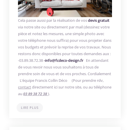
Cela passe aussi par la réalisation de vos
devis gratuit
via notre site ou directement par mail (dessinez votre
pièce et notez les mesures, une simple photo avec
votre téléphone nous suffira) pour vous projeter dans
vos budgets et prévoir la reprise de vos travaux. Nous
restons donc disponibles pour toutes demandes aux :
-03.89.38.72.38
-info@fcdeco-design.fr
En attendant
de vous revoir nous vous souhaitons à tous de
prendre soin de vous et de vos proches. Cordialement
L’équipe Francis Collin Déco (Pour prendre rdv,
contact
directement ici sur notre site, ou au téléphone
au
03 89 38 72 38
).
LIRE PLUS