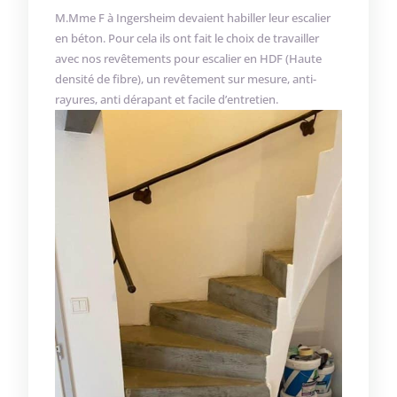
M.Mme F à Ingersheim devaient habiller leur escalier
en béton. Pour cela ils ont fait le choix de travailler
avec nos revêtements pour escalier en HDF (Haute
densité de fibre), un revêtement sur mesure, anti-
rayures, anti dérapant et facile d’entretien.