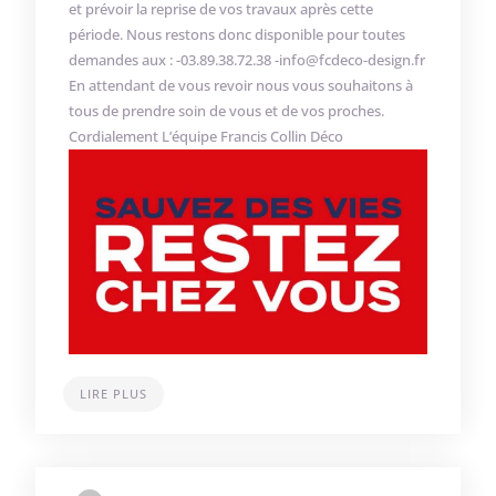
et prévoir la reprise de vos travaux après cette
période. Nous restons donc disponible pour toutes
demandes aux : -03.89.38.72.38 -info@fcdeco-design.fr
En attendant de vous revoir nous vous souhaitons à
tous de prendre soin de vous et de vos proches.
Cordialement L’équipe Francis Collin Déco
LIRE PLUS