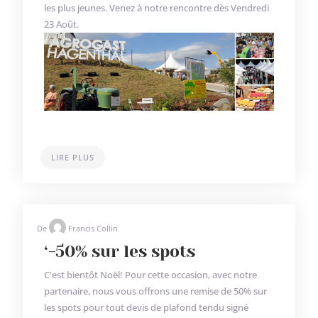
les plus jeunes. Venez à notre rencontre dès Vendredi
23 Août.
LIRE PLUS
De
Francis Collin
‘-50% sur les spots
C'est bientôt Noël! Pour cette occasion, avec notre
partenaire, nous vous offrons une remise de 50% sur
les spots pour tout devis de plafond tendu signé