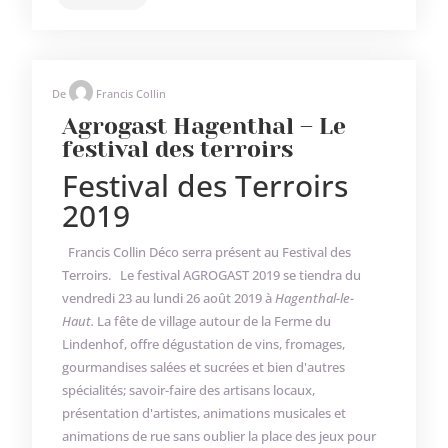
De
Francis Collin
Agrogast Hagenthal – Le
festival des terroirs
Festival des Terroirs
2019
Francis Collin Déco serra présent au Festival des
Terroirs. Le festival AGROGAST 2019 se tiendra du
vendredi 23 au lundi 26 août 2019 à
Hagenthal-le-
Haut.
La fête de village autour de la Ferme du
Lindenhof, offre dégustation de vins, fromages,
gourmandises salées et sucrées et bien d'autres
spécialités; savoir-faire des artisans locaux,
présentation d'artistes, animations musicales et
animations de rue sans oublier la place des jeux pour