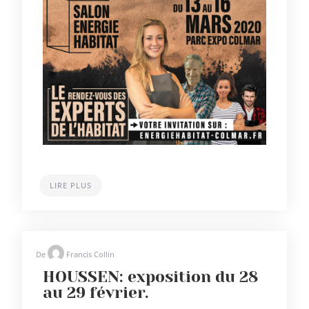
LIRE PLUS
De
Francis Collin
HOUSSEN: exposition du 28
au 29 février.