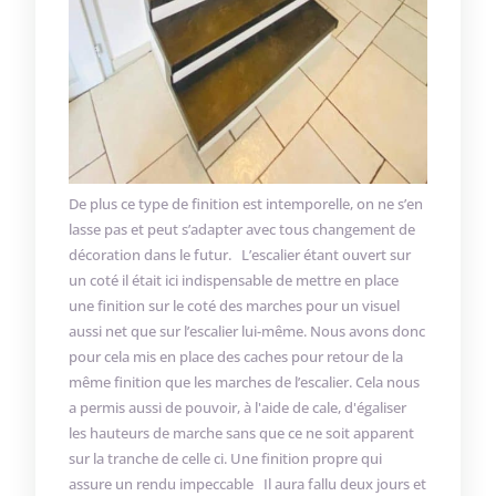
De plus ce type de finition est intemporelle, on ne s’en
lasse pas et peut s’adapter avec tous changement de
décoration dans le futur. L’escalier étant ouvert sur
un coté il était ici indispensable de mettre en place
une finition sur le coté des marches pour un visuel
aussi net que sur l’escalier lui-même. Nous avons donc
pour cela mis en place des caches pour retour de la
même finition que les marches de l’escalier. Cela nous
a permis aussi de pouvoir, à l'aide de cale, d'égaliser
les hauteurs de marche sans que ce ne soit apparent
sur la tranche de celle ci. Une finition propre qui
assure un rendu impeccable Il aura fallu deux jours et