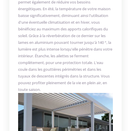
permet également de réduire vos besoins
énergétiques. En été, la température de votre maison
baisse significativement, diminuant ainsi l'utilisation
d'une éventuelle climatisation et en hiver, vous
bénéficiez au maximum des apports calorifiques du
soleil. Grâce à la réverbération de ce dernier sur les
lames en aluminium pouvant tourner jusqu'à 140 °, la
lumière est plus intense lorsqu'elle pénètre dans votre
intérieur. Étanche, les ailettes se ferment
complètement, pour une protection totale. L'eau
coule dans les gouttières périmétries et dans les
tuyaux de descentes intégrés dans la structure. Vous
pouvez profiter pleinement de la vie en plein air, en
toute saison.