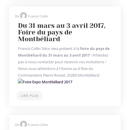
De
Francis Collin
Du 31 mars au 3 avril 2017,
Foire du pays de
Montbéliard
Francis Collin Déco sera présent à la
foire du pays de
Montbéliard du 31 mars au 3 avril 2017
! N’hésitez
pas à nous contacter pour recevoir vos invitations !
Nous vous attendons à l'Axone au 6 Rue du
Commandant Pierre Rossel, 25200 Montbéliard.
LIRE PLUS
De
Francis Collin