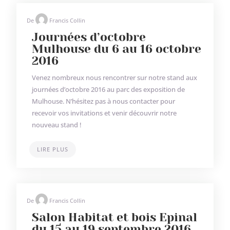
De
Francis Collin
Journées d’octobre
Mulhouse du 6 au 16 octobre
2016
Venez nombreux nous rencontrer sur notre stand aux
journées d’octobre 2016 au parc des exposition de
Mulhouse. N’hésitez pas à nous contacter pour
recevoir vos invitations et venir découvrir notre
nouveau stand !
LIRE PLUS
De
Francis Collin
Salon Habitat et bois Epinal
du 15 au 19 septembre 2016