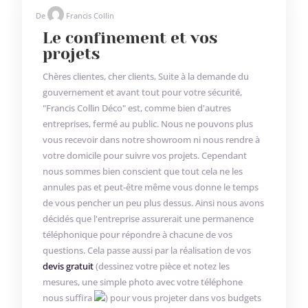
De
Francis Collin
Le confinement et vos
projets
Chères clientes, cher clients, Suite à la demande du
gouvernement et avant tout pour votre sécurité,
"Francis Collin Déco" est, comme bien d'autres
entreprises, fermé au public. Nous ne pouvons plus
vous recevoir dans notre showroom ni nous rendre à
votre domicile pour suivre vos projets. Cependant
nous sommes bien conscient que tout cela ne les
annules pas et peut-être même vous donne le temps
de vous pencher un peu plus dessus. Ainsi nous avons
décidés que l'entreprise assurerait une permanence
téléphonique pour répondre à chacune de vos
questions. Cela passe aussi par la réalisation de vos
devis gratuit
(dessinez votre pièce et notez les
mesures, une simple photo avec votre téléphone
nous suffira
) pour vous projeter dans vos budgets