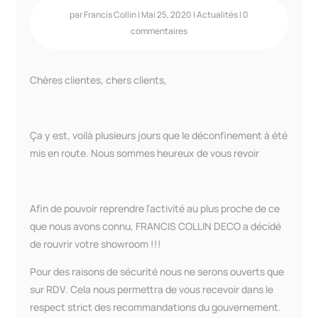
par
Francis Collin
|
Mai 25, 2020
|
Actualités
|
0
commentaires
Chères clientes, chers clients,
Ça y est, voilà plusieurs jours que le déconfinement à été
mis en route. Nous sommes heureux de vous revoir
Afin de pouvoir reprendre l’activité au plus proche de ce
que nous avons connu, FRANCIS COLLIN DECO a décidé
de rouvrir votre showroom !!!
Pour des raisons de sécurité nous ne serons ouverts que
sur RDV. Cela nous permettra de vous recevoir dans le
respect strict des recommandations du gouvernement.