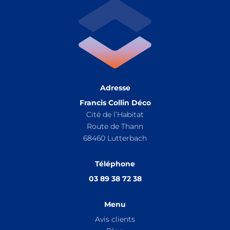
Adresse
Francis Collin Déco
Cité de l’Habitat
Route de Thann
68460
Lutterbach
Téléphone
03 89 38 72 38
Menu
Avis clients