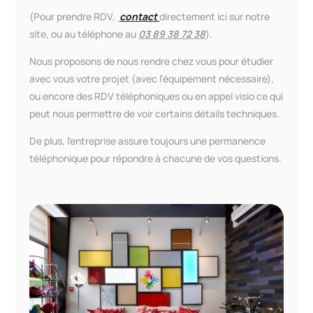
(Pour prendre RDV,
contact
directement ici sur notre
site, ou au téléphone au
03 89 38 72 38
).
Nous proposons de nous rendre chez vous pour étudier
avec vous votre projet (avec l’équipement nécessaire),
ou encore des RDV téléphoniques ou en appel visio ce qui
peut nous permettre de voir certains détails techniques.
De plus, l’entreprise assure toujours une permanence
téléphonique pour répondre à chacune de vos questions.