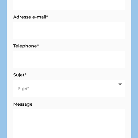
Adresse e-mail*
Téléphone*
Sujet*
Message