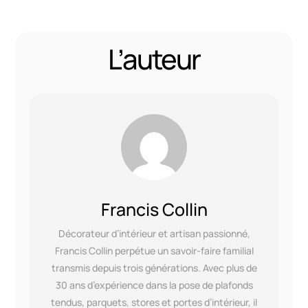
L’auteur
Francis Collin
Décorateur d’intérieur et artisan passionné,
Francis Collin perpétue un savoir-faire familial
transmis depuis trois générations. Avec plus de
30 ans d’expérience dans la pose de plafonds
tendus, parquets, stores et portes d’intérieur, il