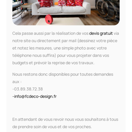
Cela passe aussi par la réalisation de vos
devis gratuit
via
notre site ou directement par mail (dessinez votre pièce
et notez les mesures, une simple photo avec votre
téléphone nous suffira) pour vous projeter dans vos
budgets et prévoir la reprise de vos travaux.
Nous restons donc disponibles pour toutes demandes
aux :
-03.89.38.72.38
-info@fcdeco-design.fr
En attendant de vous revoir nous vous souhaitons à tous
de prendre soin de vous et de vos proches.