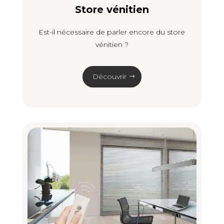
Store vénitien
Est-il nécessaire de parler encore du store
vénitien ?
Découvrir