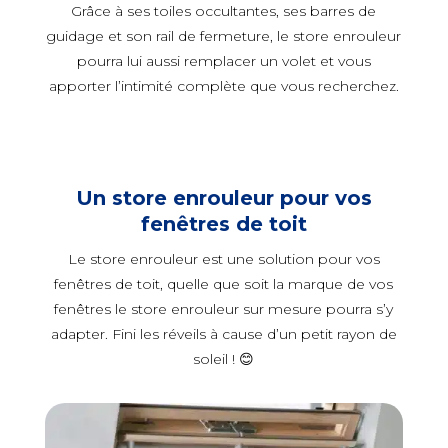
Grâce à ses toiles occultantes, ses barres de
guidage et son rail de fermeture, le store enrouleur
pourra lui aussi remplacer un volet et vous
apporter l’intimité complète que vous recherchez.
Un store enrouleur pour vos
fenêtres de toit
Le store enrouleur est une solution pour vos
fenêtres de toit, quelle que soit la marque de vos
fenêtres le store enrouleur sur mesure pourra s’y
adapter. Fini les réveils à cause d’un petit rayon de
soleil ! 😊