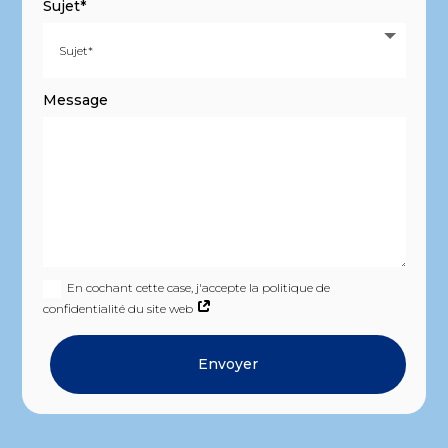
Sujet*
Message
En cochant cette case, j'accepte la politique de
confidentialité du site web
Envoyer