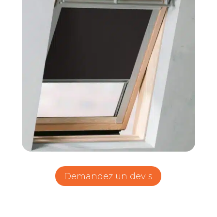
Demandez un devis