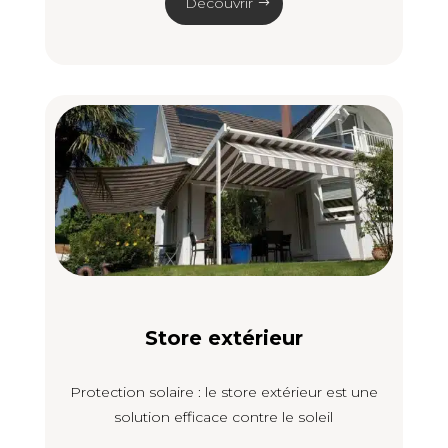
Découvrir
Store extérieur
Protection solaire : le store extérieur est une
solution efficace contre le soleil