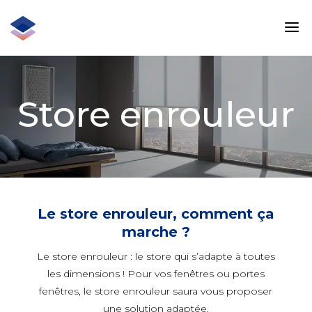
Store enrouleur
Le store enrouleur, comment ça
marche ?
Le store enrouleur : le store qui s’adapte à toutes
les dimensions ! Pour vos fenêtres ou portes
fenêtres, le store enrouleur saura vous proposer
une solution adaptée.