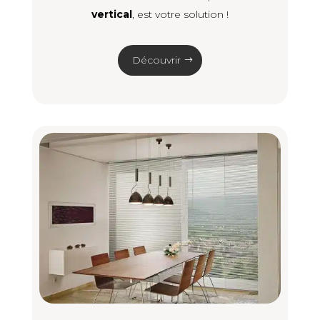
vertical
, est votre solution !
Découvrir