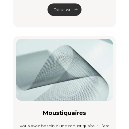
Découvrir
Moustiquaires
Vous avez besoin d’une moustiquaire ? C’est