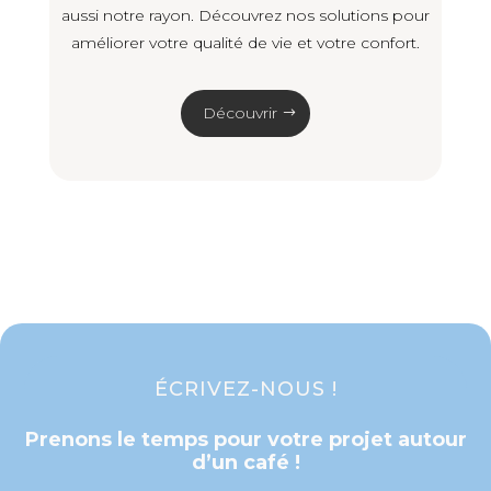
aussi notre rayon. Découvrez nos solutions pour
améliorer votre qualité de vie et votre confort.
Découvrir
ÉCRIVEZ-NOUS !
Prenons le temps pour votre projet autour
d’un café !