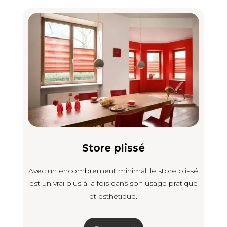
Store plissé
Avec un encombrement minimal, le store plissé
est un vrai plus à la fois dans son usage pratique
et esthétique.