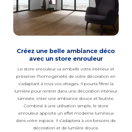
Créez une belle ambiance déco
avec un store enrouleur
Le store enrouleur va embellir votre intérieur et
préserver l’homogénéité de votre décoration en
s’adaptant à tous vos vitrages. Il pourra filtrer la
lumière pour rentrer dans une décoration intérieur
tamisée, créer une ambiance douce et feutrée.
Combiné à une utilisation simple, le store
enrouleur apporte un effet moderne lumineux
dans votre espace. Il s’adaptera à vos besoins de
décoration et de lumière douce.