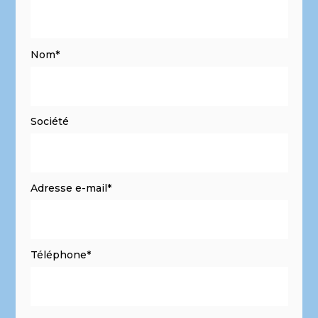
Nom*
Société
Adresse e-mail*
Téléphone*