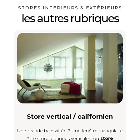
STORES INTÉRIEURS & EXTÉRIEURS
les autres rubriques
Store vertical / californien
Une grande baie vitrée ? Une fenêtre triangulaire
? Le store à bandes verticales, ou
store