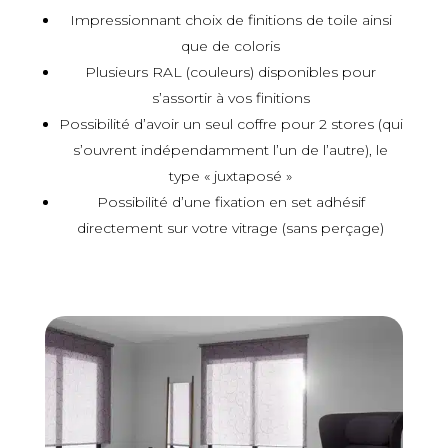
Impressionnant choix de finitions de toile ainsi
que de coloris
Plusieurs RAL (couleurs) disponibles pour
s’assortir à vos finitions
Possibilité d’avoir un seul coffre pour 2 stores (qui
s’ouvrent indépendamment l’un de l’autre), le
type « juxtaposé »
Possibilité d’une fixation en set adhésif
directement sur votre vitrage (sans perçage)