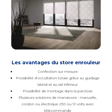
Les avantages du store enrouleur
Confection sur mesure
Possibilité d’occultation totale grâce au guidage
latéral et au rail inférieur
Possibilité de montage dans la parclose
Plusieurs solutions de manœuvre : manuelle,
cordon ou électrique 230 ou 12 volts avec
télécommande