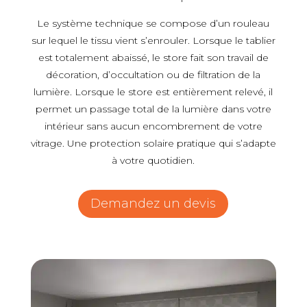
Le système technique se compose d’un rouleau
sur lequel le tissu vient s’enrouler. Lorsque le tablier
est totalement abaissé, le store fait son travail de
décoration, d’occultation ou de filtration de la
lumière. Lorsque le store est entièrement relevé, il
permet un passage total de la lumière dans votre
intérieur sans aucun encombrement de votre
vitrage. Une protection solaire pratique qui s’adapte
à votre quotidien.
Demandez un devis