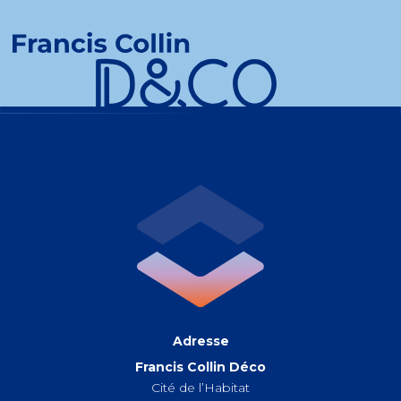
Adresse
Francis Collin Déco
Cité de l’Habitat