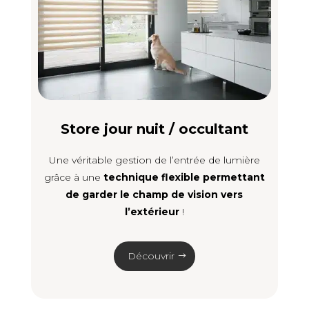
Store jour nuit / occultant
Une véritable gestion de l’entrée de lumière
grâce à une
technique flexible permettant
de garder le champ de vision vers
l’extérieur
!
Découvrir