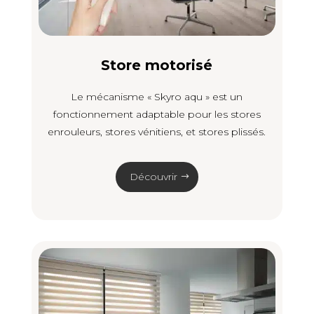
Store motorisé
Le mécanisme « Skyro aqu » est un
fonctionnement adaptable pour les stores
enrouleurs, stores vénitiens, et stores plissés.
Découvrir