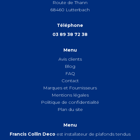
Route de Thann
68460
Lutterbach
Téléphone
03 89 38 72 38
Menu
Avis clients
Blog
FAQ
Contact
Marques et Fournisseurs
Mentions légales
Politique de confidentialité
Plan du site
Menu
Francis Collin Deco
est installateur de plafonds tendus