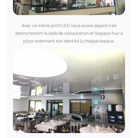
Avec ce même profil LED nous avons séparé très
distinctement la salle de restauration et l’espace four à
pizza redonnant son identité à chaque espace.