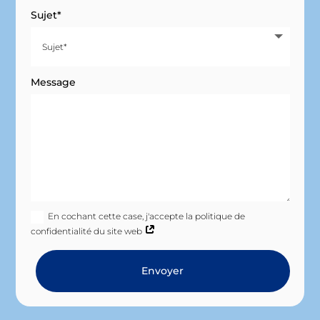
Sujet*
Message
En cochant cette case, j'accepte la politique de
confidentialité du site web
Envoyer