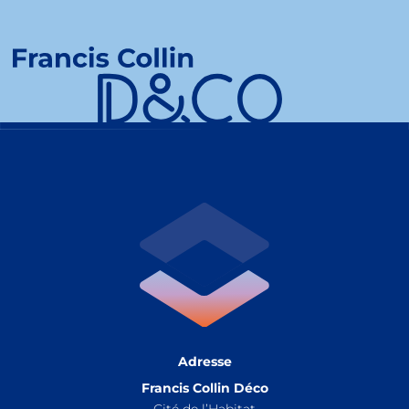
Adresse
Francis Collin Déco