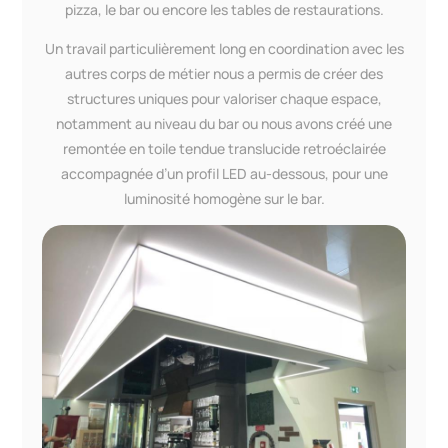
pizza, le bar ou encore les tables de restaurations.
Un travail particulièrement long en coordination avec les
autres corps de métier nous a permis de créer des
structures uniques pour valoriser chaque espace,
notamment au niveau du bar ou nous avons créé une
remontée en toile tendue translucide retroéclairée
accompagnée d’un profil LED au-dessous, pour une
luminosité homogène sur le bar.