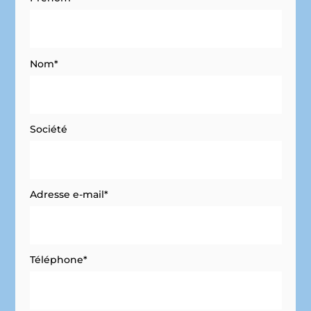
Nom*
Société
Adresse e-mail*
Téléphone*