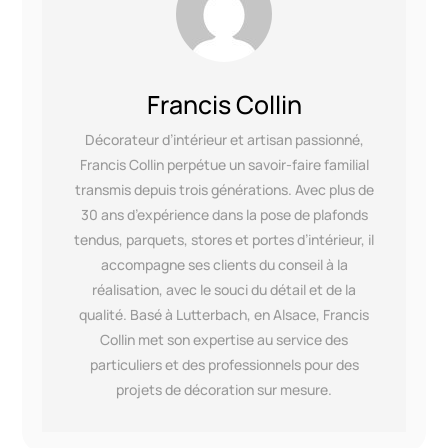
Francis Collin
Décorateur d’intérieur et artisan passionné,
Francis Collin perpétue un savoir-faire familial
transmis depuis trois générations. Avec plus de
30 ans d’expérience dans la pose de plafonds
tendus, parquets, stores et portes d’intérieur, il
accompagne ses clients du conseil à la
réalisation, avec le souci du détail et de la
qualité. Basé à Lutterbach, en Alsace, Francis
Collin met son expertise au service des
particuliers et des professionnels pour des
projets de décoration sur mesure.