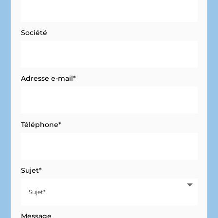
Société
Adresse e-mail*
Téléphone*
Sujet*
Message