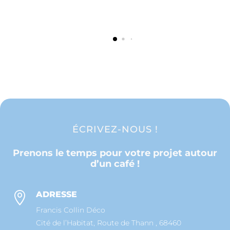
ÉCRIVEZ-NOUS !
Prenons le temps pour votre projet autour
d’un café !
ADRESSE

Francis Collin Déco
Cité de l’Habitat, Route de Thann , 68460