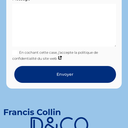
En cochant cette case, j'accepte la politique de
confidentialité du site web
Envoyer