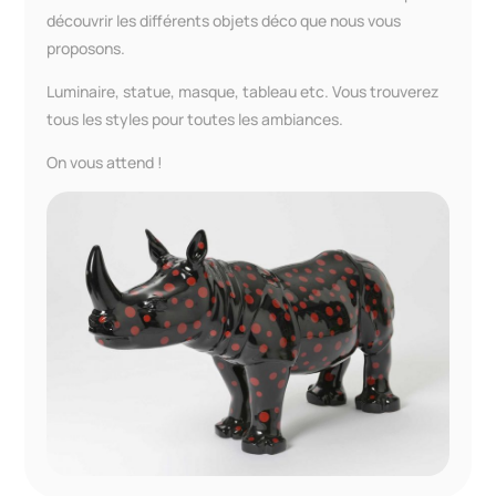
découvrir les différents objets déco que nous vous
proposons.
Luminaire, statue, masque, tableau etc. Vous trouverez
tous les styles pour toutes les ambiances.
On vous attend !