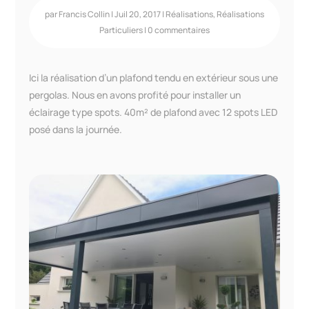
par
Francis Collin
|
Juil 20, 2017
|
Réalisations
,
Réalisations
Particuliers
|
0 commentaires
Ici la réalisation d’un plafond tendu en extérieur sous une
pergolas. Nous en avons profité pour installer un
éclairage type spots. 40m² de plafond avec 12 spots LED
posé dans la journée.