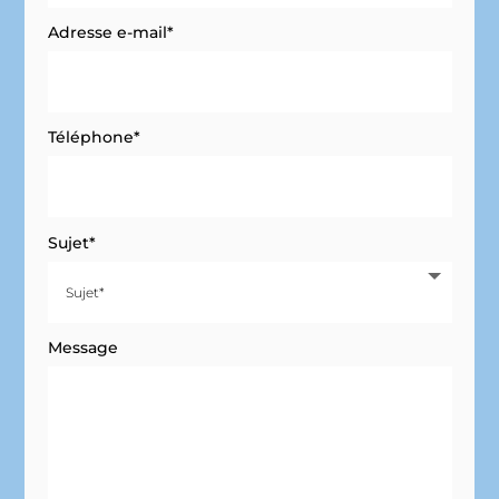
Adresse e-mail*
Téléphone*
Sujet*
Message