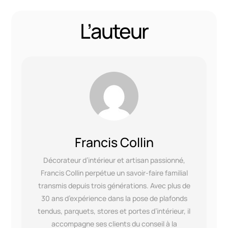
L’auteur
Francis Collin
Décorateur d’intérieur et artisan passionné,
Francis Collin perpétue un savoir-faire familial
transmis depuis trois générations. Avec plus de
30 ans d’expérience dans la pose de plafonds
tendus, parquets, stores et portes d’intérieur, il
accompagne ses clients du conseil à la