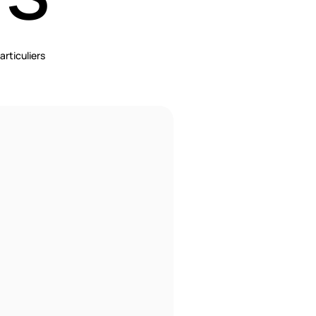
articuliers