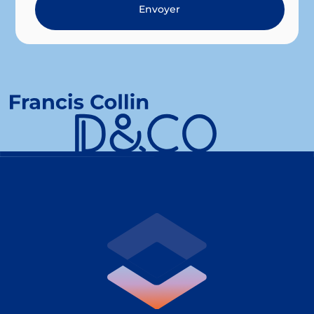
Envoyer