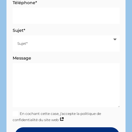
Téléphone*
Sujet*
Message
En cochant cette case, j'accepte la politique de
confidentialité du site web