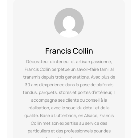
Francis Collin
Décorateur d’intérieur et artisan passionné,
Francis Collin perpétue un savoir-faire familial
transmis depuis trois générations. Avec plus de
30 ans d’expérience dans la pose de plafonds
tendus, parquets, stores et portes d’intérieur, il
accompagne ses clients du conseil à la
réalisation, avec le souci du détail et de la
qualité. Basé à Lutterbach, en Alsace, Francis
Collin met son expertise au service des
particuliers et des professionnels pour des