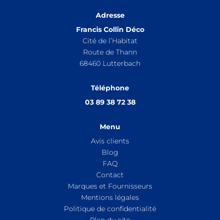
Adresse
Francis Collin Déco
Cité de l’Habitat
Route de Thann
68460
Lutterbach
Téléphone
03 89 38 72 38
Menu
Avis clients
Blog
FAQ
Contact
Marques et Fournisseurs
Mentions légales
Politique de confidentialité
Plan du site