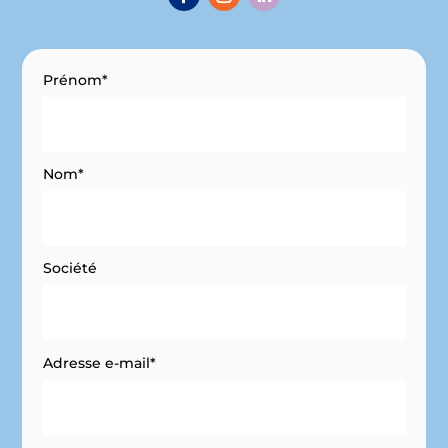
Prénom*
Nom*
Société
Adresse e-mail*