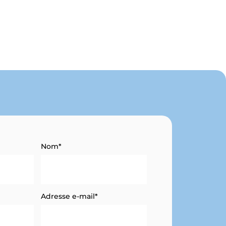
Nom*
Adresse e-mail*