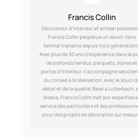
Francis Collin
Décorateur d’intérieur et artisan passionn
Francis Collin perpétue un savoir-faire
familial transmis depuis trois générations
Avec plus de 30 ans d’expérience dans la p
de plafonds tendus, parquets, stores et
portes d’intérieur, il accompagne ses clie
du conseil à la réalisation, avec le souci d
détail et de la qualité. Basé à Lutterbach, 
Alsace, Francis Collin met son expertise 
service des particuliers et des professionn
pour des projets de décoration sur mesur