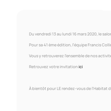
p
Du vendredi 13 au lundi 16 mars 2020, le sal
Pour sa 41 ème édition, l’équipe Francis Colli
Vous y retrouverez l’ensemble de nos activit
Retrouvez votre invitation
ici
À bientôt pour LE rendez-vous de l’Habitat d