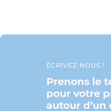
ÉCRIVEZ-NOUS !
Prenons le 
pour votre p
autour d’un 