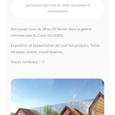
par
Francis Collin
|
Fév 26, 2020
|
Actualités
|
0
commentaires
Retrouvez nous du 28 au 29 février dans la galerie
commerciale du Cora HOUSSEN.
Exposition et présentation de tout nos produits. Toiles
tendues, stores, moustiquaires…
Soyez nombreux ! 🙂