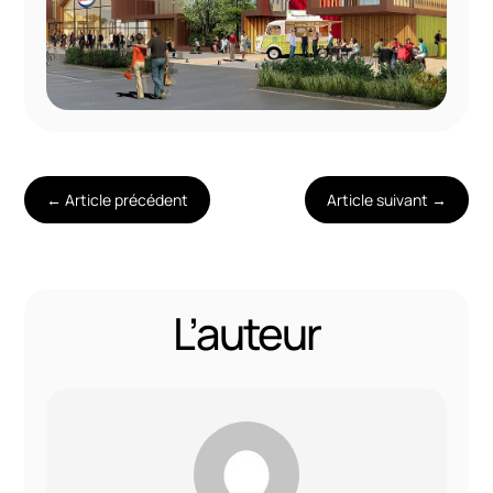
←
Article précédent
Article suivant
→
L’auteur