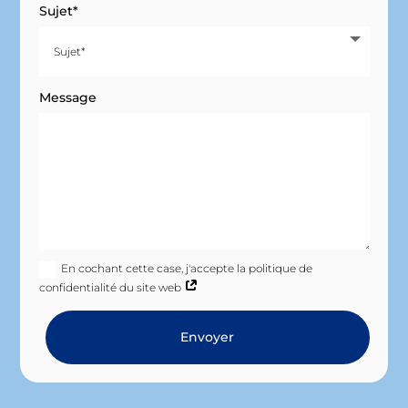
Sujet*
Message
En cochant cette case, j'accepte la politique de
confidentialité du site web
Envoyer