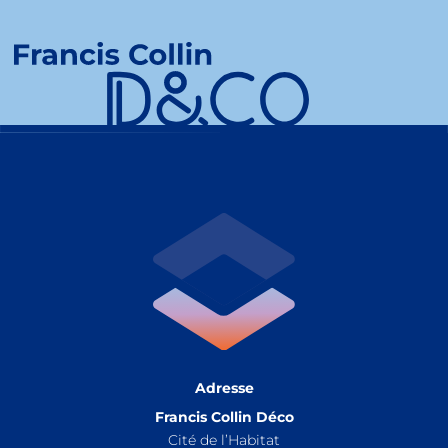
Adresse
Francis Collin Déco
Cité de l’Habitat