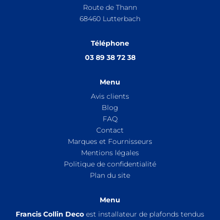
Route de Thann
68460
Lutterbach
Téléphone
03 89 38 72 38
Menu
Avis clients
Blog
FAQ
Contact
Marques et Fournisseurs
Mentions légales
Politique de confidentialité
Plan du site
Menu
Francis Collin Deco
est installateur de plafonds tendus