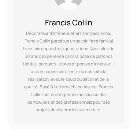
Francis Collin
Décorateur d’intérieur et artisan passionné,
Francis Collin perpétue un savoir-faire familial
transmis depuis trois générations. Avec plus de
30 ans d’expérience dans la pose de plafonds
tendus, parquets, stores et portes d’intérieur, il
accompagne ses clients du conseil à la
réalisation, avec le souci du détail et de la
qualité. Basé à Lutterbach, en Alsace, Francis
Collin met son expertise au service des
particuliers et des professionnels pour des
projets de décoration sur mesure.