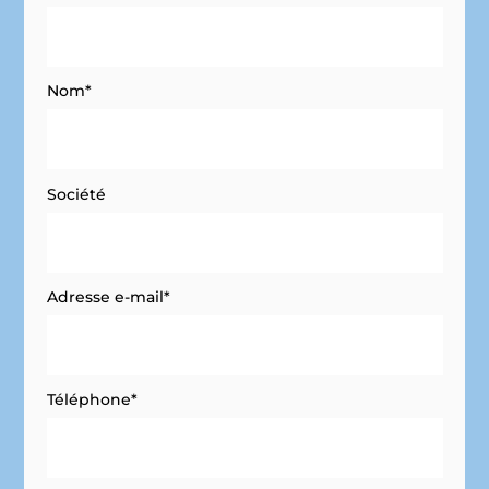
Nom*
Société
Adresse e-mail*
Téléphone*