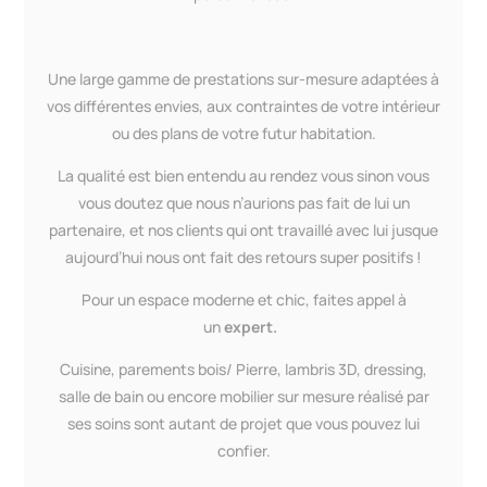
Une large gamme de prestations sur-mesure adaptées à
vos différentes envies, aux contraintes de votre intérieur
ou des plans de votre futur habitation.
La qualité est bien entendu au rendez vous sinon vous
vous doutez que nous n’aurions pas fait de lui un
partenaire, et nos clients qui ont travaillé avec lui jusque
aujourd’hui nous ont fait des retours super positifs !
Pour un espace moderne et chic, faites appel à
un
expert.
Cuisine, parements bois/ Pierre, lambris 3D, dressing,
salle de bain ou encore mobilier sur mesure réalisé par
ses soins sont autant de projet que vous pouvez lui
confier.