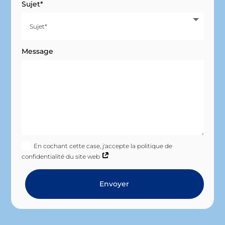
Sujet*
Message
En cochant cette case, j'accepte la politique de
confidentialité du site web
Envoyer