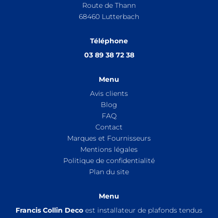
Route de Thann
68460
Lutterbach
Téléphone
03 89 38 72 38
Menu
Avis clients
Blog
FAQ
Contact
Marques et Fournisseurs
Mentions légales
Politique de confidentialité
Plan du site
Menu
Francis Collin Deco
est installateur de plafonds tendus