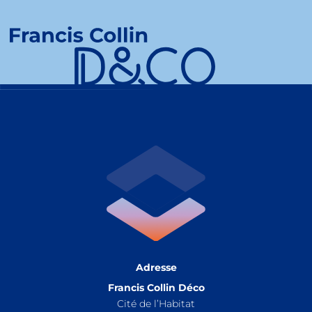
Adresse
Francis Collin Déco
Cité de l’Habitat