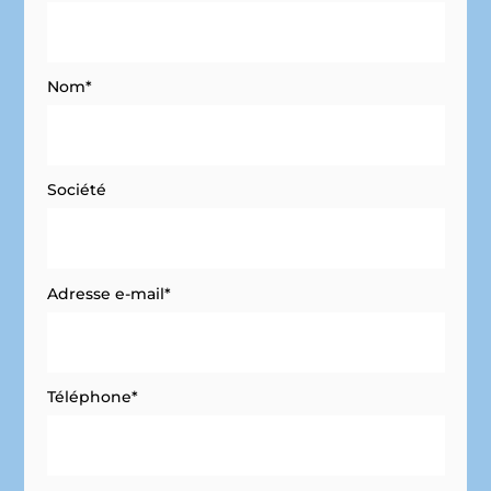
Nom*
Société
Adresse e-mail*
Téléphone*