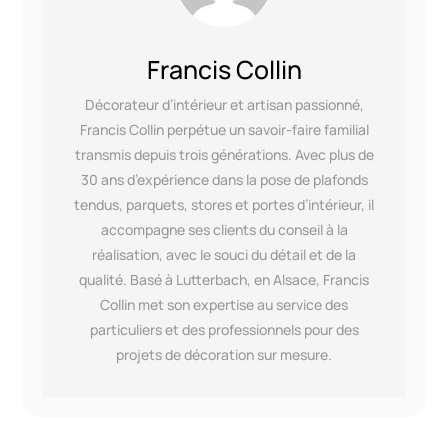
Francis Collin
Décorateur d’intérieur et artisan passionné,
Francis Collin perpétue un savoir-faire familial
transmis depuis trois générations. Avec plus de
30 ans d’expérience dans la pose de plafonds
tendus, parquets, stores et portes d’intérieur, il
accompagne ses clients du conseil à la
réalisation, avec le souci du détail et de la
qualité. Basé à Lutterbach, en Alsace, Francis
Collin met son expertise au service des
particuliers et des professionnels pour des
projets de décoration sur mesure.