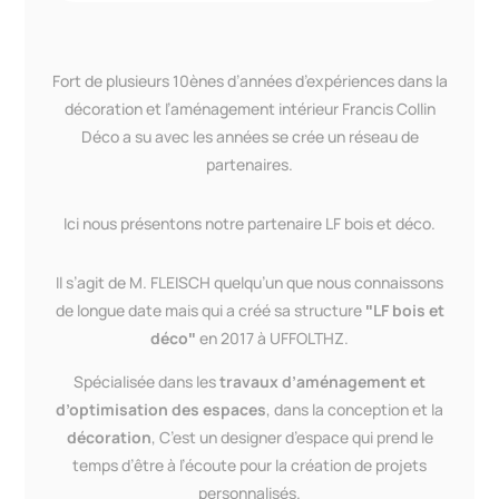
Fort de plusieurs 10ènes d’années d’expériences dans la
décoration et l’aménagement intérieur Francis Collin
Déco a su avec les années se crée un réseau de
partenaires.
Ici nous présentons notre partenaire LF bois et déco.
Il s’agit de M. FLEISCH quelqu’un que nous connaissons
de longue date mais qui a créé sa structure
ʺLF bois et
déco
ʺ
en 2017 à UFFOLTHZ.
Spécialisée dans les
travaux d’aménagement et
d’optimisation des espaces
, dans la conception et la
décoration
, C’est un designer d’espace qui prend le
temps d’être à l’écoute pour la création de projets
personnalisés.