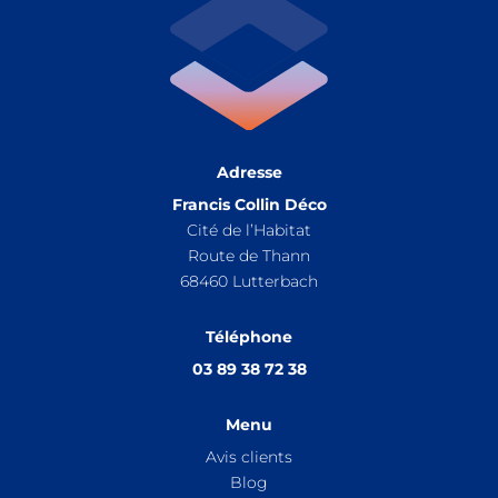
Adresse
Francis Collin Déco
Cité de l’Habitat
Route de Thann
68460
Lutterbach
Téléphone
03 89 38 72 38
Menu
Avis clients
Blog