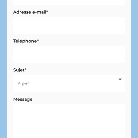
Adresse e-mail*
Téléphone*
Sujet*
Message