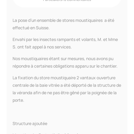
La pose d’un ensemble de stores moustiquaires a été
effectué en Suisse.
Envahi par les insectes rampants et volants, M. et Mme
S. ont fait appel à nos services.
Nos moustiquaires étant sur mesures, nous avons pu
répondre à certaines obligations apparu sur le chantier.
La fixation du store moustiquaire 2 vantaux ouverture
centrale de la baie vitrée a été déporté de la structure de
la véranda afin de ne pas être gêné par la poignée de la
porte.
Structure ajoutée