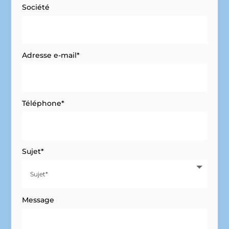
Société
Adresse e-mail*
Téléphone*
Sujet*
Message