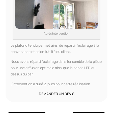
Après intervention
Le plafond tendu permet ainsi de répartir l’éclairage à la
convenance et selon l’utilité du client.
Nous avons réparti l’éclairage dans l’ensemble de la pièce
pour une diffusion optimale ainsi que la bande LED au
dessus du bar.
L’intervention a duré 2 jours pour cette réalisation
DEMANDER UN DEVIS