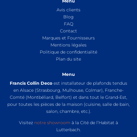
Menu
Avis clients
Blog
FAQ
Contact
Marques et Fournisseurs
Mentions légales
Politique de confidentialité
Plan du site
Menu
Francis Collin Deco
est installateur de plafonds tendus
en Alsace (Strasbourg, Mulhouse, Colmar), Franche-
Comté (Montbéliard, Belfort) et dans tout le Grand-Est,
pour toutes les pièces de la maison (cuisine, salle de bain,
salon, chambre, etc.).
Visitez
notre showroom
à la Cité de l’Habitat à
Lutterbach.