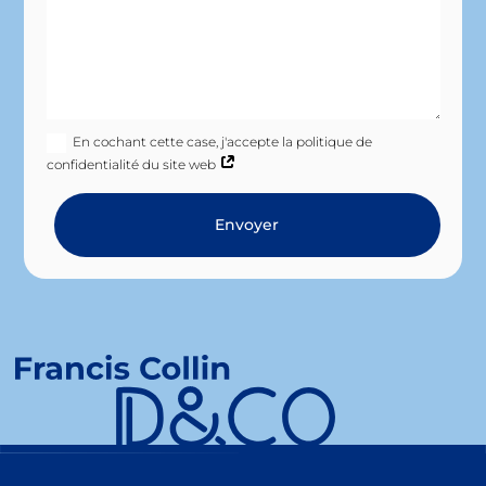
En cochant cette case, j'accepte la politique de
confidentialité du site web
Envoyer