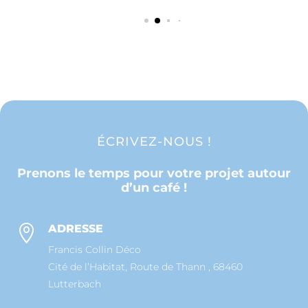
ÉCRIVEZ-NOUS !
Prenons le temps pour votre projet autour
d’un café !
ADRESSE

Francis Collin Déco
Cité de l’Habitat, Route de Thann , 68460
Lutterbach