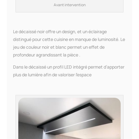
Avant intervention
Le décaissé noir offre un design, et un éclairage
distingué pour cette cuisine en manque de luminosité. Le
jeu de couleur noir et blanc permet un effet de
profondeur agrandissant la pièce .
Dans le décaissé un profil LED intégré permet d’apporter
plus de lumière afin de valoriser l’espace