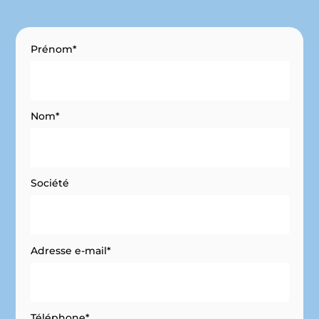
Prénom*
Nom*
Société
Adresse e-mail*
Téléphone*