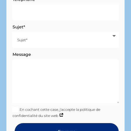
Sujet*
Message
En cochant cette case, j'accepte la politique de
confidentialité du site web