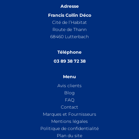
Adresse
Francis Collin Déco
Cité de l’Habitat
Route de Thann
68460
Lutterbach
Téléphone
03 89 38 72 38
Menu
Avis clients
Blog
FAQ
Contact
Marques et Fournisseurs
Mentions légales
Politique de confidentialité
Plan du site