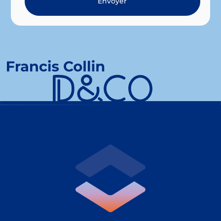
Envoyer