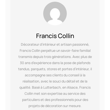
Francis Collin
Décorateur d’intérieur et artisan passionné,
Francis Collin perpétue un savoir-faire familial
transmis depuis trois générations. Avec plus de
30 ans d’expérience dans la pose de plafonds
tendus, parquets, stores et portes d’intérieur, il
accompagne ses clients du conseil à la
réalisation, avec le souci du détail et de la
qualité. Basé à Lutterbach, en Alsace, Francis
Collin met son expertise au service des
particuliers et des professionnels pour des
projets de décoration sur mesure.