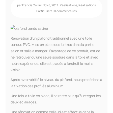
par
Francis Collin
|
Nov 8, 2017
|
Réalisations
,
Réalisations
Particuliers
|
0 commentaires
Rénovation d’un plafond traditionnel avec une toile
tendue PVC. Mise en place des lustres dans la partie
salon et salle à manger. L’avantage de ce produit, est de
ne retrouver qu’une seule soudure dans la toile et avec
notre expérience, elle est placée à l’endroit le moins
visible.
Après avoir vérifié le niveau du plafond, nous procédons à
la fixation des profilés aluminium.
Une fois la toile en place, il ne reste plus qu’à intégrer les
deux éclairages.
Une rénovation comme celle-ci est effectué dans la