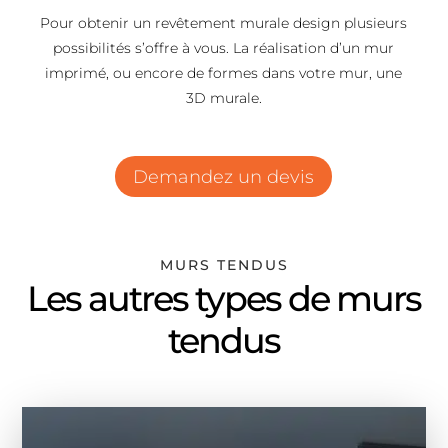
Pour obtenir un revêtement murale design plusieurs
possibilités s’offre à vous. La réalisation d’un mur
imprimé, ou encore de formes dans votre mur, une
3D murale.
Demandez un devis
MURS TENDUS
Les autres types de murs
tendus