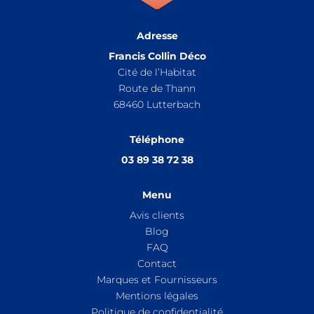
Adresse
Francis Collin Déco
Cité de l’Habitat
Route de Thann
68460
Lutterbach
Téléphone
03 89 38 72 38
Menu
Avis clients
Blog
FAQ
Contact
Marques et Fournisseurs
Mentions légales
Politique de confidentialité