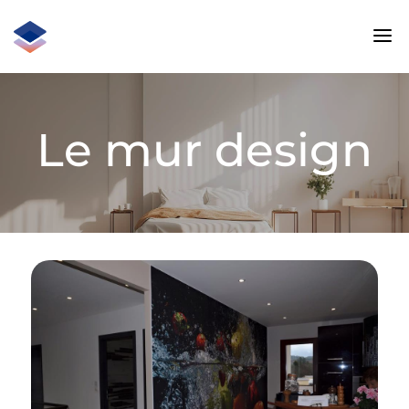
Le mur design