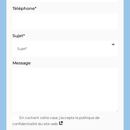
Téléphone*
Sujet*
Message
En cochant cette case, j'accepte la politique de
confidentialité du site web