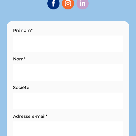
Prénom*
Nom*
Société
Adresse e-mail*