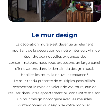
Le mur design
La décoration murale est devenue un élément
important de la décoration de notre intérieur. Afin de
répondre aux nouvelles exigences des
consommateurs, nous vous proposons un large panel
d’innovations dans le demain du design mural.
Habiller les murs, la nouvelle tendance !
Le mur tendu présente de multiples possibilités
permettant la mise en valeur de vos murs, afin de
réaliser dans votre appartement ou dans votre maison
un mur design homogène avec les meubles
contemporain ou design de votre mobilier.