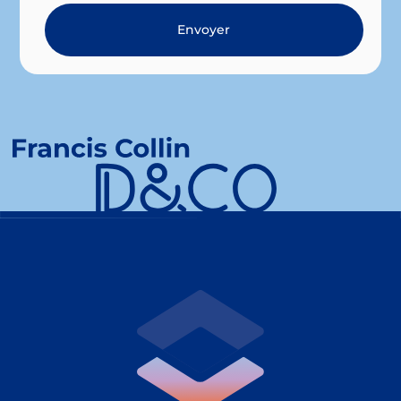
Envoyer