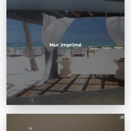
Mur imprimé