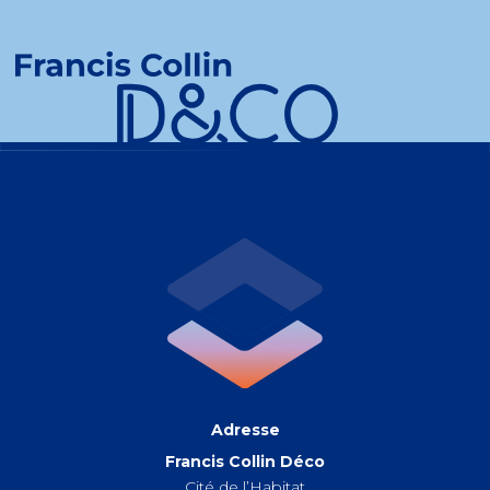
Adresse
Francis Collin Déco
Cité de l’Habitat