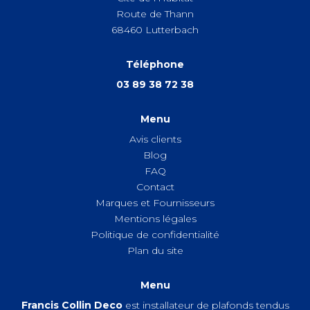
Route de Thann
68460
Lutterbach
Téléphone
03 89 38 72 38
Menu
Avis clients
Blog
FAQ
Contact
Marques et Fournisseurs
Mentions légales
Politique de confidentialité
Plan du site
Menu
Francis Collin Deco
est installateur de plafonds tendus