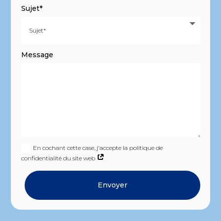
Sujet*
Message
En cochant cette case, j'accepte la politique de
confidentialité du site web
Envoyer