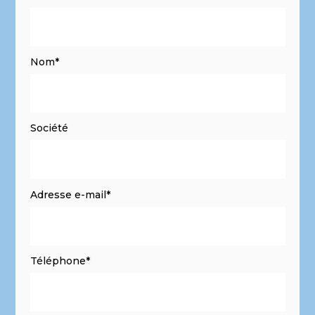
Nom*
Société
Adresse e-mail*
Téléphone*